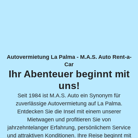
Autovermietung La Palma - M.A.S. Auto Rent-a-
Car
Ihr Abenteuer beginnt mit
uns!
Seit 1984 ist M.A.S. Auto ein Synonym für
zuverlässige Autovermietung auf La Palma.
Entdecken Sie die Insel mit einem unserer
Mietwagen und profitieren Sie von
jahrzehntelanger Erfahrung, persönlichem Service
und attraktiven Konditionen. Ihre Reise beginnt mit