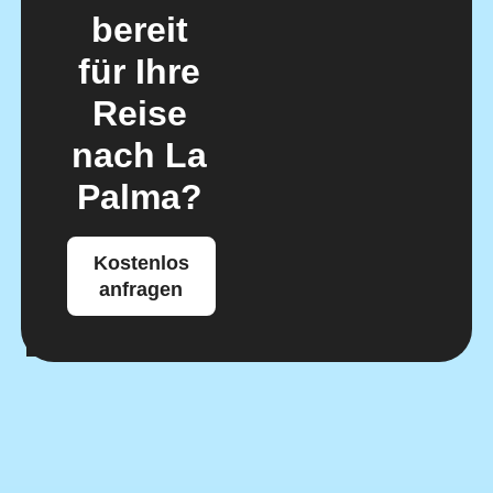
bereit
für Ihre
Reise
nach La
Palma?
Kostenlos
anfragen