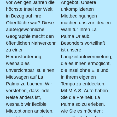
vor wenigen Jahren die
Angebot. Unsere
höchste Insel der Welt
unkomplizierten
in Bezug auf ihre
Mietbedingungen
Oberfläche war? Diese
machen uns zur idealen
außergewöhnliche
Wahl für Ihren La
Geographie macht den
Palma Urlaub.
öffentlichen Nahverkehr
Besonders vorteilhaft
zu einer
ist unsere
Herausforderung;
Langzeitautovermietung,
weshalb es
die es Ihnen ermöglicht,
unverzichtbar ist, einen
die Insel ohne Eile und
Mietwagen auf La
in Ihrem eigenen
Palma zu buchen. Wir
Tempo zu entdecken.
verstehen, dass jede
Mit M.A.S. Auto haben
Reise anders ist,
Sie die Freiheit, La
weshalb wir flexible
Palma so zu erleben,
Mietoptionen anbieten,
wie Sie es möchten: