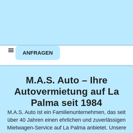
ANFRAGEN
M.A.S. Auto – Ihre
Autovermietung auf La
Palma seit 1984
M.A.S. Auto ist ein Familienunternehmen, das seit
über 40 Jahren einen ehrlichen und zuverlässigen
Mietwagen-Service auf La Palma anbietet. Unsere