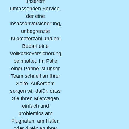
unserem
umfassenden Service,
der eine
Insassenversicherung,
unbegrenzte
Kilometerzahl und bei
Bedarf eine
Vollkaskoversicherung
beinhaltet. Im Falle
einer Panne ist unser
Team schnell an Ihrer
Seite. Außerdem
sorgen wir dafür, dass
Sie Ihren Mietwagen
einfach und
problemlos am
Flughafen, am Hafen
oder direkt an Ihrer