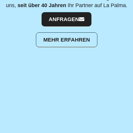
uns,
seit über 40 Jahren
Ihr Partner auf La Palma.
ANFRAGEN
MEHR ERFAHREN