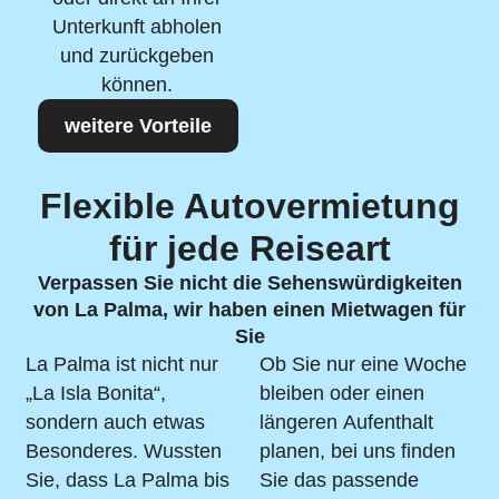
Unterkunft abholen
und zurückgeben
können.
weitere Vorteile
Flexible Autovermietung
für jede Reiseart
Verpassen Sie nicht die Sehenswürdigkeiten
von La Palma, wir haben einen Mietwagen für
Sie
La Palma ist nicht nur
Ob Sie nur eine Woche
„La Isla Bonita“,
bleiben oder einen
sondern auch etwas
längeren Aufenthalt
Besonderes. Wussten
planen, bei uns finden
Sie, dass La Palma bis
Sie das passende