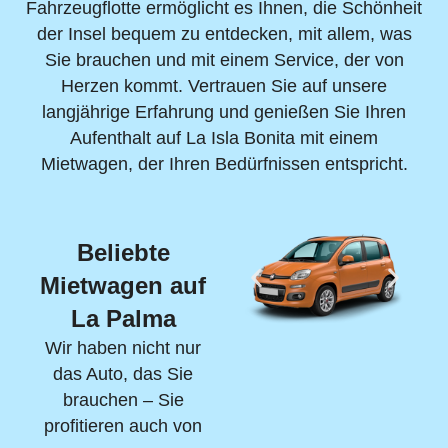
Fahrzeugflotte ermöglicht es Ihnen, die Schönheit
der Insel bequem zu entdecken, mit allem, was
Sie brauchen und mit einem Service, der von
Herzen kommt. Vertrauen Sie auf unsere
langjährige Erfahrung und genießen Sie Ihren
Aufenthalt auf La Isla Bonita mit einem
Mietwagen, der Ihren Bedürfnissen entspricht.
Beliebte
Mietwagen auf
La Palma
Wir haben nicht nur
das Auto, das Sie
brauchen – Sie
profitieren auch von